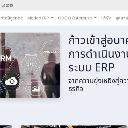
โปร์ 202
5
 Intelligence
Motion ERP
ODOO Enterprise
บริษัท
อุตสา
ก้าวเข้าสู่อ
การดำเนินง
ระบบ ERP
จากความยุ่งเหยิงสู่
ธุรกิจ