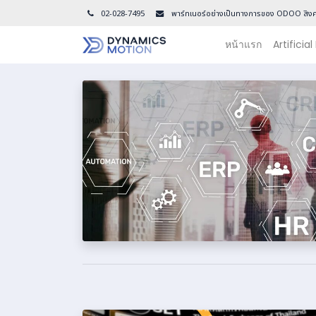
02-028-7495
พาร์ทเนอร์อย่างเป็นทางการของ ODOO สิงค
หน้าแรก
Artificial