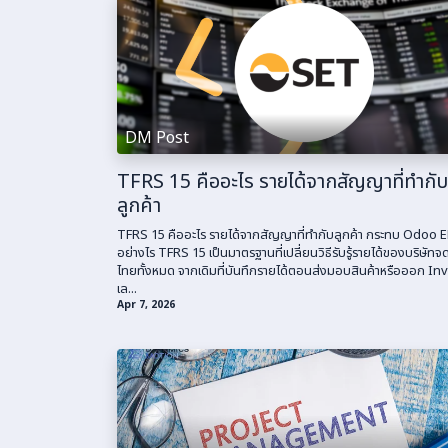
DM Post
TFRS 15 คืออะไร รายได้จากสัญญาที่ทำกับ
ลูกค้า
TFRS 15 คืออะไร รายได้จากสัญญาที่ทำกับลูกค้า กระทบ Odoo 
อย่างไร TFRS 15 เป็นมาตรฐานที่เปลี่ยนวิธีรับรู้รายได้ของบริษัทจ
ไทยทั้งหมด จากเดิมที่บันทึกรายได้ตอนส่งมอบสินค้าหรือออก Inv
เล...
Apr 7, 2026