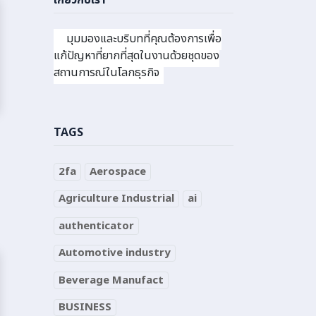
เกี่ยวกับเรา
มุมมองและบริบทที่คุณต้องการเพื่อ
แก้ปัญหาที่ยากที่สุดในงานด้วยชุดของ
สถานการณ์ในโลกธุรกิจ
TAGS
2fa
Aerospace
Agriculture Industrial
ai
authenticator
Automotive industry
Beverage Manufact
BUSINESS