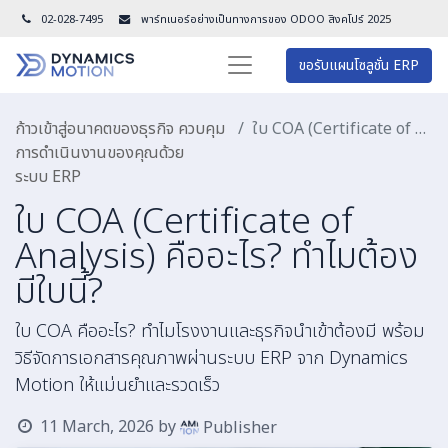
02-028-7495
พาร์ทเนอร์อย่างเป็นทางการของ ODOO สิงคโปร์ 202
5
ขอรับแผนโซลูชั่น ERP
ก้าวเข้าสู่อนาคตของธุรกิจ ควบคุม
ใบ COA (Certificate of Analysis) คืออะไร? ทำไมต้องมีใบนี้?
การดำเนินงานของคุณด้วย
ระบบ ERP
ใบ COA (Certificate of
Analysis) คืออะไร? ทำไมต้อง
มีใบนี้?
ใบ COA คืออะไร? ทำไมโรงงานและธุรกิจนำเข้าต้องมี พร้อม
วิธีจัดการเอกสารคุณภาพผ่านระบบ ERP จาก Dynamics
Motion ให้แม่นยำและรวดเร็ว
11 March, 2026
by
Publisher