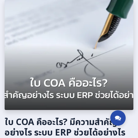
ใบ COA คืออะไร? มีความสำคัญ
อย่างไร ระบบ ERP ช่วยได้อย่างไร