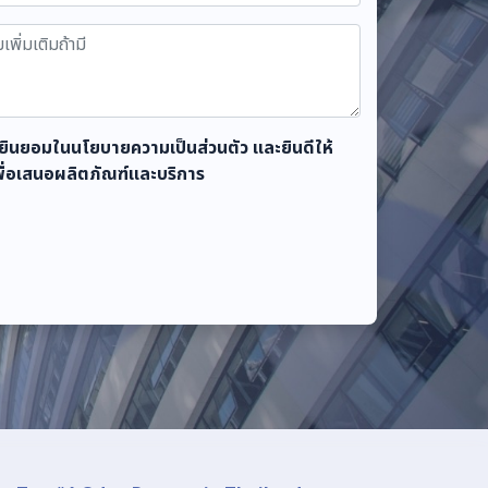
ะยินยอมในนโยบายความเป็นส่วนตัว และยินดีให้
พื่อเสนอผลิตภัณฑ์และบริการ