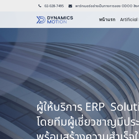
02-028-7495
พาร์ทเนอร์อย่างเป็นทางการของ ODOO สิงค
หน้าแรก
Artificial
ผู้ให้บริการ ERP Solu
โดยทีมผู้เชี่ยวชาญมี
พ
ร้อมสร้างความสำเร็จใ