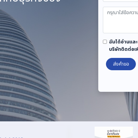
ฉันได้อ่านแล
บริษัทติดต่อเ
ส่งคำขอ