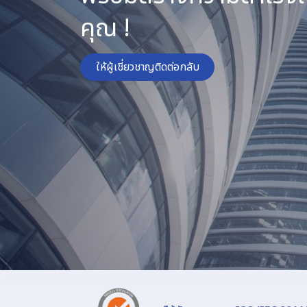
คุณ !
ให้ผู้เชี่ยวชาญติดต่อกลับ