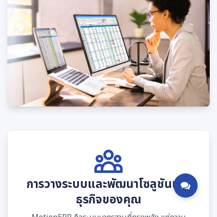
การวางระบบและพัฒนาโซลูชันเพื่อ
ธุรกิจของคุณ