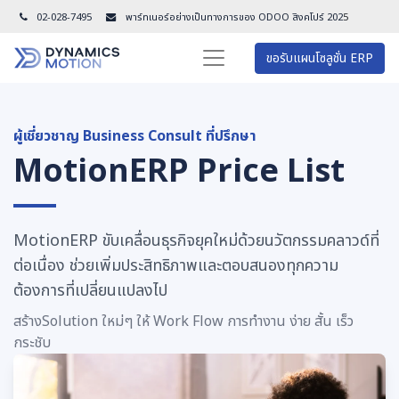
02-028-7495
พาร์ทเนอร์อย่างเป็นทางการของ ODOO สิงคโปร์ 202
5
ขอรับแผนโซลูชั่น ERP
ผู้เชี่ยวชาญ Business Consult ที่ปรึกษา
MotionERP Price List
MotionERP ขับเคลื่อนธุรกิจยุคใหม่ด้วยนวัตกรรมคลาวด์ที่
ต่อเนื่อง ช่วยเพิ่มประสิทธิภาพและตอบสนองทุกความ
ต้องการที่เปลี่ยนแปลงไป
สร้างSolution ใหม่ๆ ให้ Work Flow การทำงาน ง่าย สั้น เร็ว
กระชับ