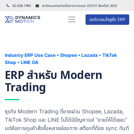
02-028-7495
พาร์ทเนอร์อย่างเป็นทางการของ ODOO สิงคโปร์ 202
5
ขอรับแผนโซลูชั่น ERP
Industry ERP Use Case • Shopee • Lazada • TikTok
Shop • LINE OA
ERP สำหรับ Modern
Trading
ธุรกิจ Modern Trading ที่ขายผ่าน Shopee, Lazada,
TikTok Shop และ LINE ไม่ได้มีปัญหาแค่ “ขายให้ได้เยอะ”
แต่คือการคุมคำสั่งซื้อหลายช่องทาง สต๊อกที่ต้อง sync ทันที