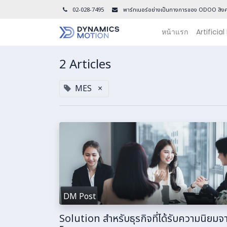
02-028-7495
พาร์ทเนอร์อย่างเป็นทางการของ ODOO สิงค
หน้าแรก
Artificial
2 Articles
MES
×
DM Post
Solution สำหรับธุรกิจที่ได้รับความนิยมจา