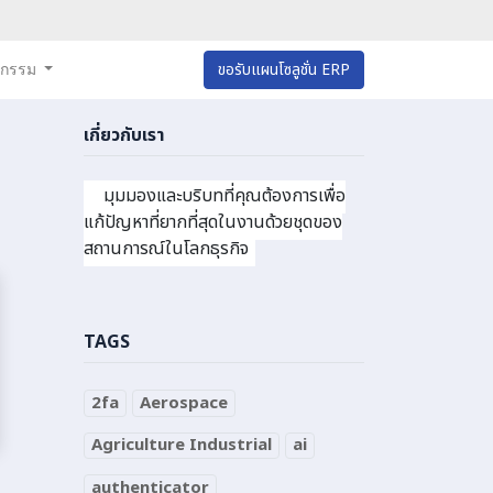
หกรรม
ขอรับแผนโซลูชั่น ERP
เกี่ยวกับเรา
มุมมองและบริบทที่คุณต้องการเพื่อ
แก้ปัญหาที่ยากที่สุดในงานด้วยชุดของ
สถานการณ์ในโลกธุรกิจ
TAGS
2fa
Aerospace
Agriculture Industrial
ai
authenticator