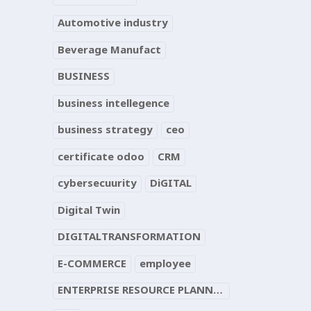
Automotive industry
Beverage Manufact
BUSINESS
business intellegence
business strategy
ceo
certificate odoo
CRM
cybersecuurity
DiGITAL
Digital Twin
DIGITALTRANSFORMATION
E-COMMERCE
employee
ENTERPRISE RESOURCE PLANNING