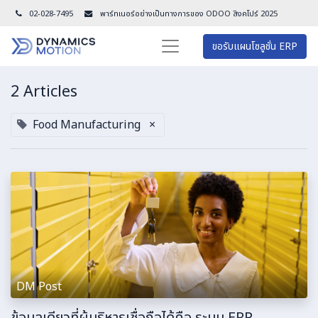
02-028-7495
พาร์ทเนอร์อย่างเป็นทางการของ ODOO สิงคโปร์ 202
5
ขอรับแผนโซลูชั่น ERP
2 Articles
Food Manufacturing
×
DM Post
ข้อมูลเดียวที่ผู้บริหารเชื่อถือได้คือ ระบบ ERP