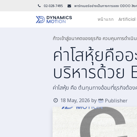
02-028-7495
พาร์ทเนอร์อย่างเป็นทางการของ ODOO สิงค
หน้าแรก
Artificial
ก้าวเข้าสู่อนาคตของธุรกิจ ควบคุมการดำเ
ค่าโสหุ้ยคือ
บริหารด้วย 
ค่าโสหุ้ย คือ ต้นทุนทางอ้อมที่ธุรกิจต้
18 May, 2026
by
Publisher