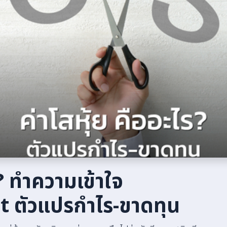
ร? ทำความเข้าใจ
 ตัวแปรกำไร-ขาดทุน