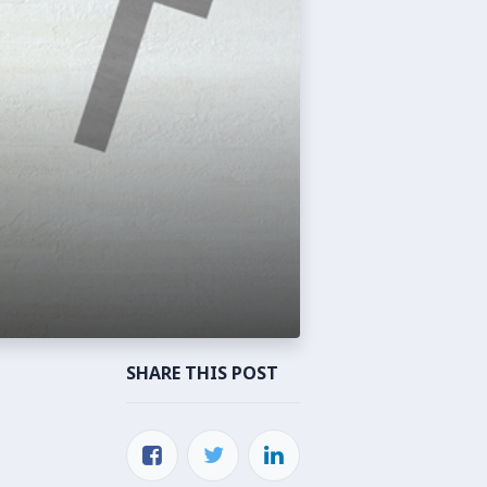
SHARE THIS POST