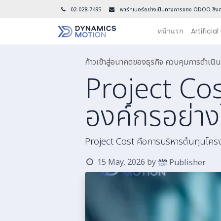
02-028-7495
พาร์ทเนอร์อย่างเป็นทางการของ ODOO สิงค
หน้าแรก
Artificial
ก้าวเข้าสู่อนาคตของธุรกิจ ควบคุมการดำเ
Project Cos
องค์กรอย่าง
Project Cost คือการบริหารต้นทุนโครงก
15 May, 2026
by
Publisher