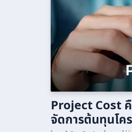
Project Cost ค
จัดการต้นทุนโค