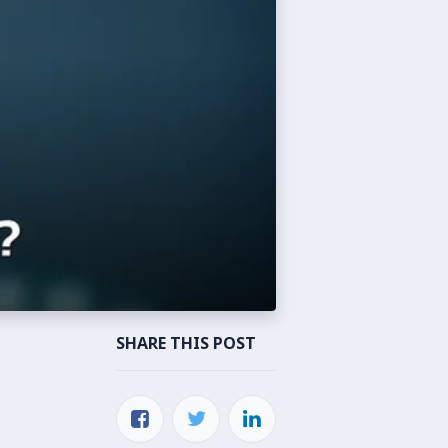
SHARE THIS POST