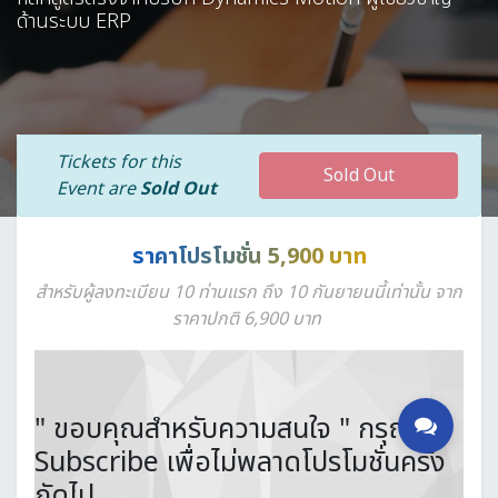
ด้านระบบ ERP
Tickets for this
Sold Out
Event are
Sold Out
ราคาโปรโมชั่น 5,900 บาท
สำหรับผู้ลงทะเบียน 10 ท่านแรก ถึง 10 กันยายนนี้เท่านั้น จาก
ราคาปกติ 6,900 บาท
" ขอบคุณสำหรับความสนใจ " กรุณา
Subscribe เพื่อไม่พลาดโปรโมชั่นครั้ง
ถัดไป