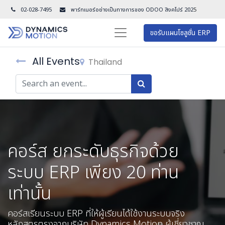
02-028-7495
พาร์ทเนอร์อย่างเป็นทางการของ ODOO สิงคโปร์ 202
5
ขอรับแผนโซลูชั่น ERP
All Events
Thailand
คอร์ส ยกระดับธุรกิจด้วย
ระบบ ERP เพียง 20 ท่าน
เท่านั้น
คอร์สเรียนระบบ ERP ที่ให้ผู้เรียนได้ใช้งานระบบจริง
หลักสูตรตรงจากบริษัท Dynamics Motion ผู้เชี่ยวชาญ