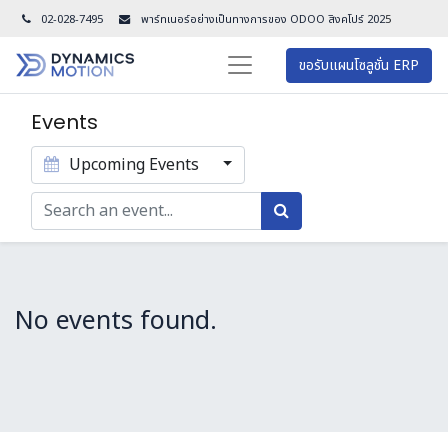
02-028-7495
พาร์ทเนอร์อย่างเป็นทางการของ ODOO สิงคโปร์ 202
5
ขอรับแผนโซลูชั่น ERP
Events
Upcoming Events
No events found.