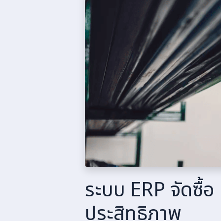
ระบบ ERP จัดซื้อ 
ประสิทธิภาพ