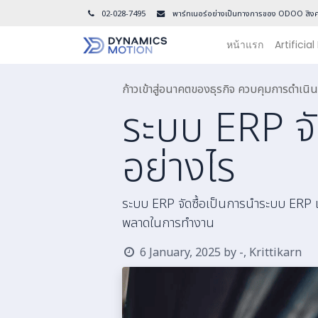
02-028-7495
พาร์ทเนอร์อย่างเป็นทางการของ ODOO สิงค
หน้าแรก
Artificial
ก้าวเข้าสู่อนาคตของธุรกิจ ควบคุมการดำเ
ระบบ ERP จัด
อย่างไร
ระบบ ERP จัดซื้อเป็นการนำระบบ ERP เข
พลาดในการทำงาน
6 January, 2025
by
-, Krittikarn