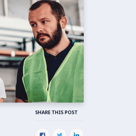
SHARE THIS POST