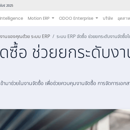
โปร์ 202
5
 Intelligence
Motion ERP
ODOO Enterprise
บริษัท
อุตสา
นินงานของคุณด้วย ระบบ ERP
ระบบ ERP จัดซื้อ ช่วยยกระดับงานจัดซื้อไ
ซื้อ ช่วยยกระดับงานจ
้ามาช่วยในงานจัดซื้อ เพื่อช่วยควบคุมงานจัดซื้อ การจัดการเอกส