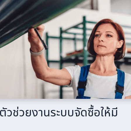
ตัวช่วยงานระบบจัดซื้อให้มี