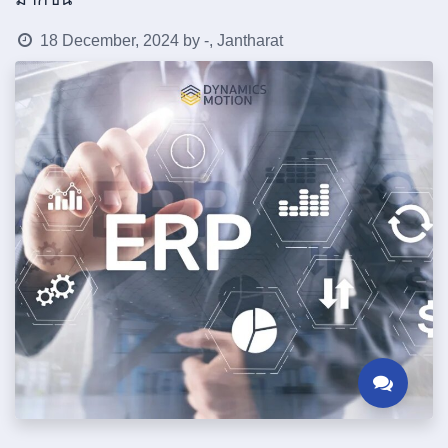
18 December, 2024
by
-, Jantharat