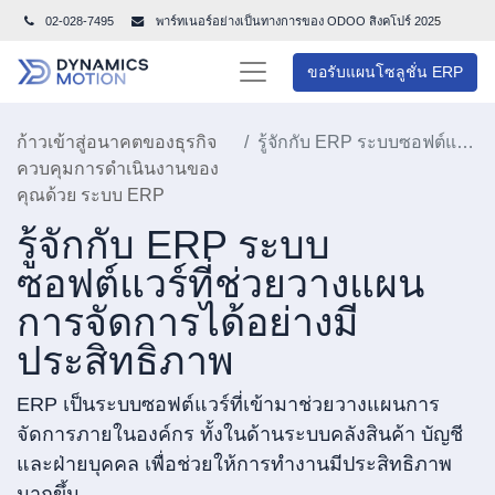
02-028-7495
พาร์ทเนอร์อย่างเป็นทางการของ ODOO สิงคโปร์ 202
5
ขอรับแผนโซลูชั่น ERP
ก้าวเข้าสู่อนาคตของธุรกิจ
รู้จักกับ ERP ระบบซอฟต์แวร์ที่ช่วยวางแผนการจัดการได้อย่างมีประสิทธิภาพ
ควบคุมการดำเนินงานของ
คุณด้วย ระบบ ERP
รู้จักกับ ERP ระบบ
ซอฟต์แวร์ที่ช่วยวางแผน
การจัดการได้อย่างมี
ประสิทธิภาพ
ERP เป็นระบบซอฟต์แวร์ที่เข้ามาช่วยวางแผนการ
จัดการภายในองค์กร ทั้งในด้านระบบคลังสินค้า บัญชี
และฝ่ายบุคคล เพื่อช่วยให้การทำงานมีประสิทธิภาพ
มากขึ้น