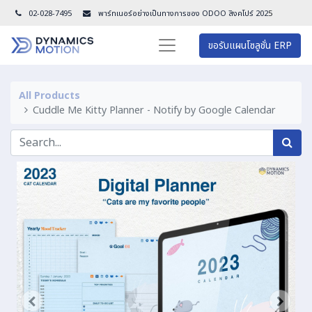
02-028-7495
พาร์ทเนอร์อย่างเป็นทางการของ ODOO สิงคโปร์ 202
5
ขอรับแผนโซลูชั่น ERP
All Products
Cuddle Me Kitty Planner - Notify by Google Calendar