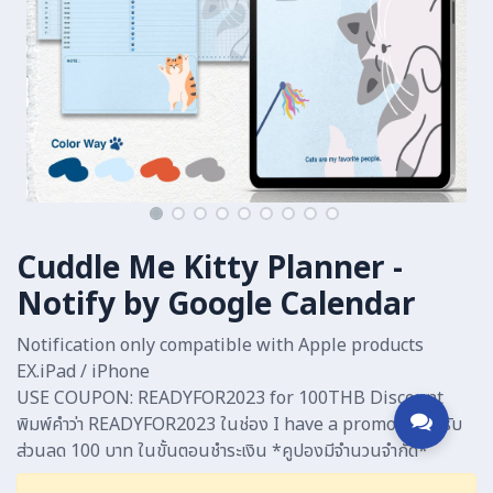
Cuddle Me Kitty Planner -
Notify by Google Calendar
Notification only compatible with Apple products
EX.iPad / iPhone
USE COUPON: READYFOR2023 for 100THB Discount
พิมพ์คำว่า READYFOR2023 ในช่อง I have a promo code รับ
ส่วนลด 100 บาท ในขั้นตอนชำระเงิน *คูปองมีจำนวนจำกัด*