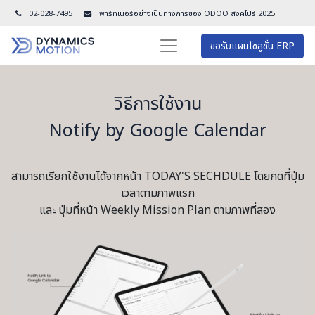
02-028-7495
พาร์ทเนอร์อย่างเป็นทางการของ ODOO สิงคโปร์ 202
5
ขอรับแผนโซลูชั่น ERP
วิธีการใช้งาน
Notify by Google Calendar
สามารถเรียกใช้งานได้จากหน้า TODAY'S SECHDULE โดยกดที่ปุ่ม
เวลาตามภาพแรก
และ ปุ่มที่หน้า Weekly Mission Plan ตามภาพที่สอง