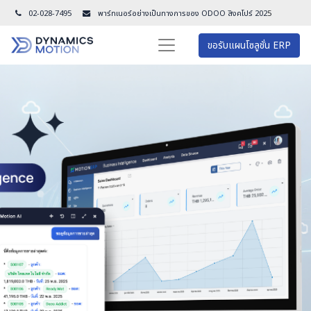
02-028-7495
พาร์ทเนอร์อย่างเป็นทางการของ ODOO สิงคโปร์ 202
5
ขอรับแผนโซลูชั่น ERP