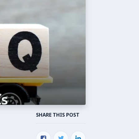
SHARE THIS POST