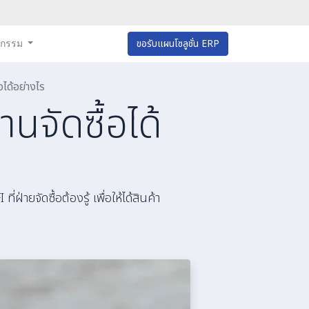
หกรรม
ขอรับแผนโซลูชั่น ERP
อได้อย่างไร
นจัดซื้อได้
ยจัดซื้อต้องรู้ เพื่อให้ได้สินค้า