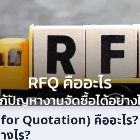
for Quotation) คืออะไร?
่างไร?