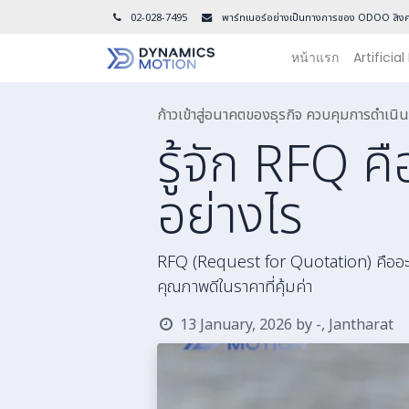
02-028-7495
พาร์ทเนอร์อย่างเป็นทางการของ ODOO สิงค
หน้าแรก
Artificial
ก้าวเข้าสู่อนาคตของธุรกิจ ควบคุมการดำเ
รู้จัก RFQ ค
อย่างไร
RFQ (Request for Quotation) คืออะไร? เ
คุณภาพดีในราคาที่คุ้มค่า
13 January, 2026
by
-, Jantharat