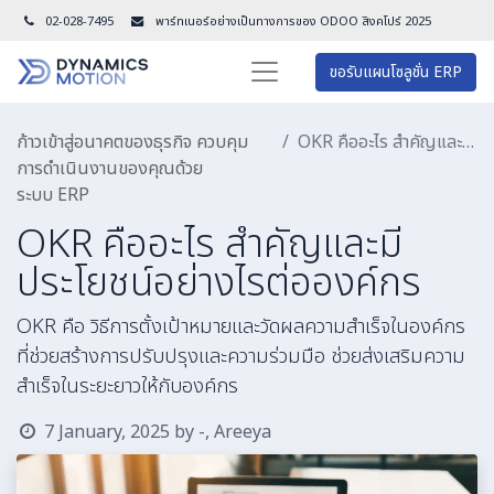
02-028-7495
พาร์ทเนอร์อย่างเป็นทางการของ ODOO สิงคโปร์ 202
5
ขอรับแผนโซลูชั่น ERP
ก้าวเข้าสู่อนาคตของธุรกิจ ควบคุม
OKR คืออะไร สำคัญและมีประโยชน์อย่างไรต่อองค์กร
การดำเนินงานของคุณด้วย
ระบบ ERP
OKR คืออะไร สำคัญและมี
ประโยชน์อย่างไรต่อองค์กร
OKR คือ วิธีการตั้งเป้าหมายและวัดผลความสำเร็จในองค์กร
ที่ช่วยสร้างการปรับปรุงและความร่วมมือ ช่วยส่งเสริมความ
สำเร็จในระยะยาวให้กับองค์กร
7 January, 2025
by
-, Areeya