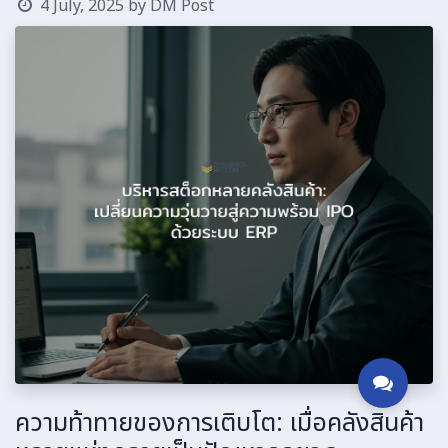
4 July, 2025
by
DM Post
ความท้าทายของการเติบโต: เมื่อคลังสินค้า