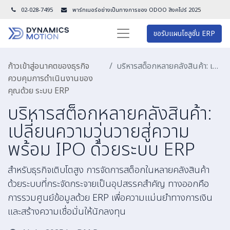
02-028-7495
พาร์ทเนอร์อย่างเป็นทางการของ ODOO สิงคโปร์ 202
5
ขอรับแผนโซลูชั่น ERP
ก้าวเข้าสู่อนาคตของธุรกิจ
บริหารสต็อกหลายคลังสินค้า: เปลี่ยนความวุ่นวายสู่ความพร้อม IPO ด้วยระบบ ERP
ควบคุมการดำเนินงานของ
คุณด้วย ระบบ ERP
บริหารสต็อกหลายคลังสินค้า:
เปลี่ยนความวุ่นวายสู่ความ
พร้อม IPO ด้วยระบบ ERP
สำหรับธุรกิจเติบโตสูง การจัดการสต็อกในหลายคลังสินค้า
ด้วยระบบที่กระจัดกระจายเป็นอุปสรรคสำคัญ ทางออกคือ
การรวมศูนย์ข้อมูลด้วย ERP เพื่อความแม่นยำทางการเงิน
และสร้างความเชื่อมั่นให้นักลงทุน