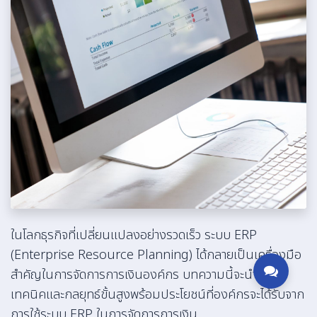
ในโลกธุรกิจที่เปลี่ยนแปลงอย่างรวดเร็ว ระบบ ERP
(Enterprise Resource Planning) ได้กลายเป็นเครื่องมือ
สำคัญในการจัดการการเงินองค์กร บทความนี้จะนำเสนอ
เทคนิคและกลยุทธ์ขั้นสูงพร้อมประโยชน์ที่องค์กรจะได้รับจาก
การใช้ระบบ ERP ในการจัดการการเงิน