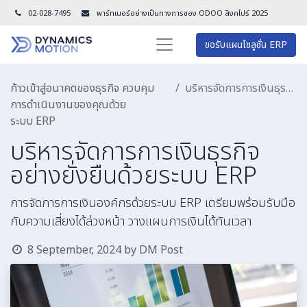
02-028-7495
พาร์ทเนอร์อย่างเป็นทางการของ ODOO สิงคโปร์ 202
5
ขอรับแผนโซลูชั่น ERP
ก้าวเข้าสู่อนาคตของธุรกิจ ควบคุม
บริหารจัดการการเงินธุรกิจอย่างยั่งยืนด้วยระบบ ERP
การดำเนินงานของคุณด้วย
ระบบ ERP
บริหารจัดการการเงินธุรกิจ
อย่างยั่งยืนด้วยระบบ ERP
การจัดการการเงินองค์กรด้วยระบบ ERP เตรียมพร้อมรับมือ
กับความเสี่ยงได้ล่วงหน้า วางแผนการเงินได้ทันเวลา
8 September, 2024
by
DM Post