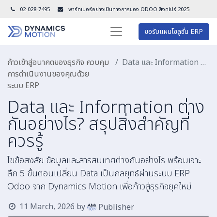
02-028-7495
พาร์ทเนอร์อย่างเป็นทางการของ ODOO สิงคโปร์ 202
5
ขอรับแผนโซลูชั่น ERP
ก้าวเข้าสู่อนาคตของธุรกิจ ควบคุม
Data และ Information ต่างกันอย่างไร? สรุปสิ่งสำคัญที่ควรรู้
การดำเนินงานของคุณด้วย
ระบบ ERP
Data และ Information ต่าง
กันอย่างไร? สรุปสิ่งสำคัญที่
ควรรู้
ไขข้อสงสัย ข้อมูลและสารสนเทศต่างกันอย่างไร พร้อมเจาะ
ลึก 5 ขั้นตอนเปลี่ยน Data เป็นกลยุทธ์ผ่านระบบ ERP
Odoo จาก Dynamics Motion เพื่อก้าวสู่ธุรกิจยุคใหม่
11 March, 2026
by
Publisher