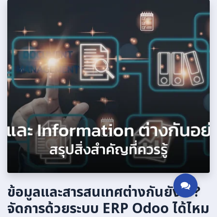
ข้อมูลและสารสนเทศต่างกันยังไง?
จัดการด้วยระบบ ERP Odoo ได้ไหม