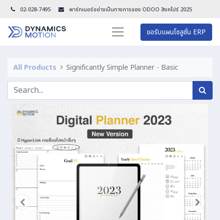
02-028-7495
พาร์ทเนอร์อย่างเป็นทางการของ ODOO สิงคโปร์ 202
5
ขอรับแผนโซลูชั่น ERP
All Products
Significantly Simple Planner - Basic