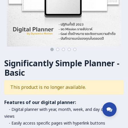
Significantly Simple Planner -
Basic
This product is no longer available.
Features of our digital planner:
- Digital planner with year, month, week, and day calendar
views
- Easily access specific pages with hyperlink buttons