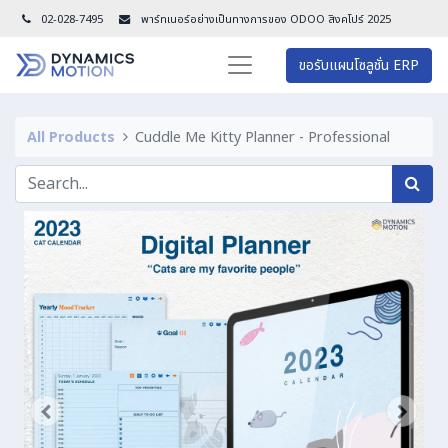
02-028-7495
พาร์ทเนอร์อย่างเป็นทางการของ ODOO สิงคโปร์ 202
5
ขอรับแผนโซลูชั่น ERP
All Products
Cuddle Me Kitty Planner - Professional