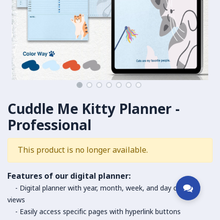
Cuddle Me Kitty Planner -
Professional
This product is no longer available.
Features of our digital planner:
- Digital planner with year, month, week, and day calendar
views
- Easily access specific pages with hyperlink buttons