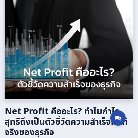
Net Profit คืออะไร? ทำไมกำไร
สุทธิถึงเป็นตัวชี้วัดความสำเร็จที่แท้
จริงของธุรกิจ