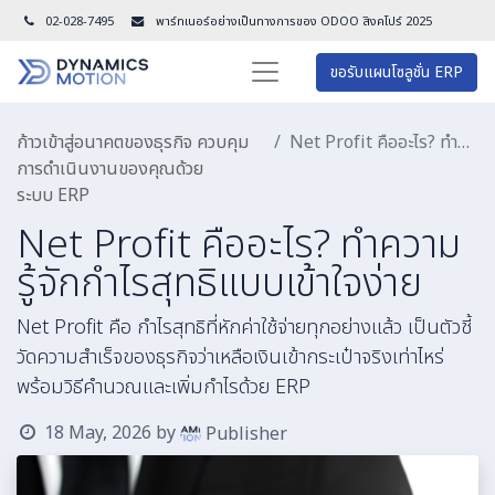
02-028-7495
พาร์ทเนอร์อย่างเป็นทางการของ ODOO สิงคโปร์ 202
5
ขอรับแผนโซลูชั่น ERP
ก้าวเข้าสู่อนาคตของธุรกิจ ควบคุม
Net Profit คืออะไร? ทำความรู้จักกำไรสุทธิแบบเข้าใจง่าย
การดำเนินงานของคุณด้วย
ระบบ ERP
Net Profit คืออะไร? ทำความ
รู้จักกำไรสุทธิแบบเข้าใจง่าย
Net Profit คือ กำไรสุทธิที่หักค่าใช้จ่ายทุกอย่างแล้ว เป็นตัวชี้
วัดความสำเร็จของธุรกิจว่าเหลือเงินเข้ากระเป๋าจริงเท่าไหร่
พร้อมวิธีคำนวณและเพิ่มกำไรด้วย ERP
18 May, 2026
by
Publisher