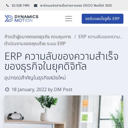
02-028-7495
พาร์ทเนอร์อย่างเป็นทางการของ ODOO สิงคโปร์ 202
5
ขอรับแผนโซลูชั่น ERP
ก้าวเข้าสู่อนาคตของธุรกิจ ควบคุมการ
ERP ความลับของความสำเร็จของธุรกิจในยุคดิจิทัล
ดำเนินงานของคุณด้วย ระบบ ERP
ERP ความลับของความสำเร็จ
ของธุรกิจในยุคดิจิทัล
อุปกรณ์สำคัญในธุรกิจสมัยใหม่
18 January, 2022
by
DM Post