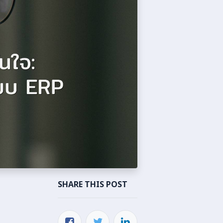
SHARE THIS POST