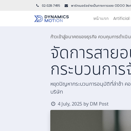
02-028-7495
พาร์ทเนอร์อย่างเป็นทางการของ ODOO สิงค
หน้าแรก
Artificial
ก้าวเข้าสู่อนาคตของธุรกิจ ควบคุมการดำเ
จัดการสายอน
กระบวนการจ
หยุดปัญหากระบวนการอนุมัติที่ล่าช้า คอข
บริษัท
4 July, 2025
by
DM Post